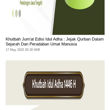
Khutbah Jum'at Edisi Idul Adha : Jejak Qurban Dalam
Sejarah Dan Peradaban Umat Manusia
17 May 2025 05:30 WIB