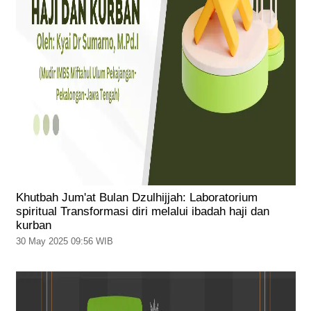
Khutbah Jum'at Bulan Dzulhijjah: Laboratorium
spiritual Transformasi diri melalui ibadah haji dan
kurban
30 May 2025 09:56 WIB