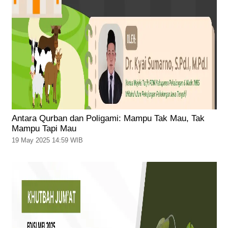
Antara Qurban dan Poligami: Mampu Tak Mau, Tak
Mampu Tapi Mau
19 May 2025 14:59 WIB