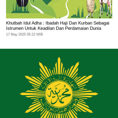
Khutbah Idul Adha : Ibadah Haji Dan Kurban Sebagai
Istrumen Untuk Keadilan Dan Perdamaian Dunia
17 May 2025 05:22 WIB