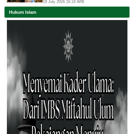
19 July 2026 16:24 WIB
Hukum Islam