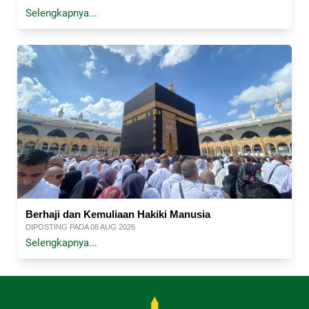
Selengkapnya...
Berhaji dan Kemuliaan Hakiki Manusia
DIPOSTING PADA 08 AUG 2026
Selengkapnya...