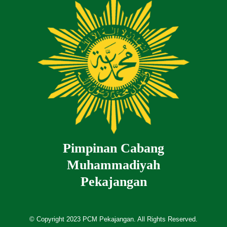
Pimpinan Cabang
Muhammadiyah
Pekajangan
© Copyright 2023 PCM Pekajangan. All Rights Reserved.