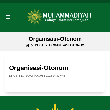
Organisasi-Otonom
POST
ORGANISASI OTONOM
Organisasi-Otonom
DIPOSTING PADA 8 AUGUST 2026 16:37 WIB