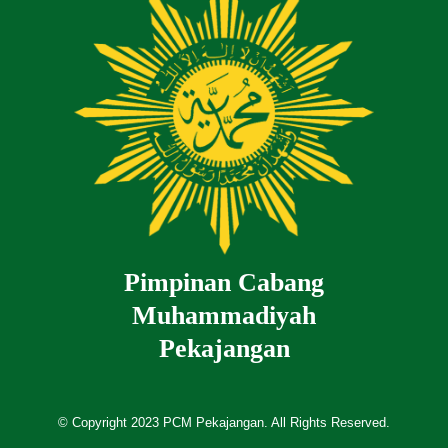
Pimpinan Cabang
Muhammadiyah
Pekajangan
© Copyright 2023 PCM Pekajangan. All Rights Reserved.