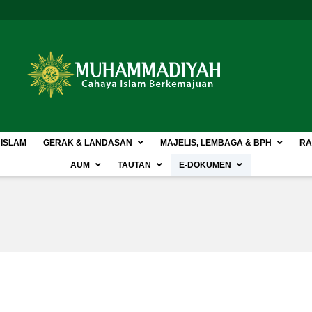
 ISLAM
GERAK & LANDASAN
MAJELIS, LEMBAGA & BPH
RA
AUM
TAUTAN
E-DOKUMEN