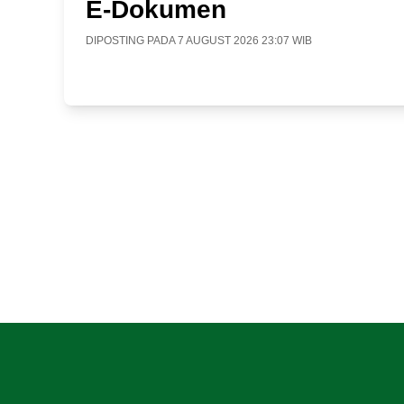
E-Dokumen
DIPOSTING PADA 7 AUGUST 2026 23:07 WIB