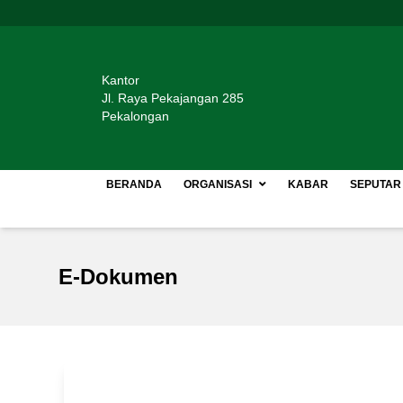
Kantor
Jl. Raya Pekajangan 285
Pekalongan
BERANDA
ORGANISASI
KABAR
SEPUTAR
E-Dokumen